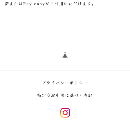
済またはPay-easyがご利用いただけます。
プライバシーポリシー
特定商取引法に基づく表記
instagram