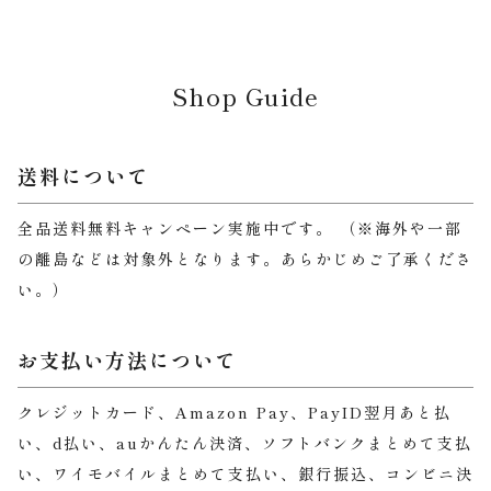
Shop Guide
送料について
全品送料無料キャンペーン実施中です。 （※海外や一部
の離島などは対象外となります。あらかじめご了承くださ
い。）
お支払い方法について
クレジットカード、Amazon Pay、PayID翌月あと払
い、d払い、auかんたん決済、ソフトバンクまとめて支払
い、ワイモバイルまとめて支払い、銀行振込、コンビニ決