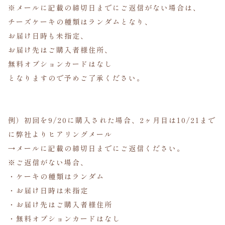
※メールに記載の締切日までにご返信がない場合は、
チーズケーキの種類はランダムとなり、
お届け日時も未指定、
お届け先はご購入者様住所、
無料オプションカードはなし
となりますので予めご了承ください。
例）初回を9/20に購入された場合、2ヶ月目は10/21まで
に弊社よりヒアリングメール
→メールに記載の締切日までにご返信ください。
※ご返信がない場合、
・ケーキの種類はランダム
・お届け日時は未指定
・お届け先はご購入者様住所
・無料オプションカードはなし