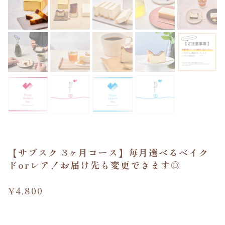
【サブスク 3ヶ月コース】毎月選べるベイク
ドorレア！お届け先も変更できます◎
¥4,800